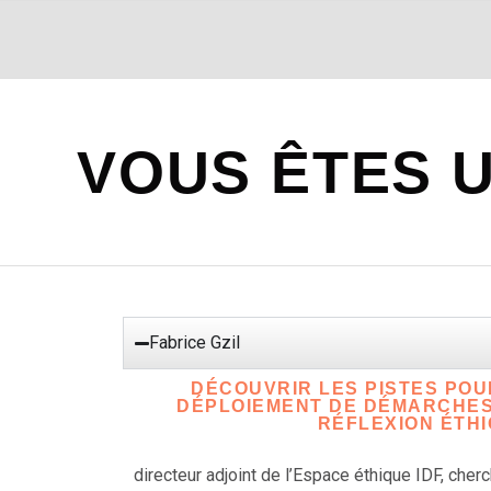
VOUS ÊTES 
Fabrice Gzil
DÉCOUVRIR LES PISTES POU
DÉPLOIEMENT DE DÉMARCHES
RÉFLEXION ÉTH
directeur adjoint de l’Espace éthique IDF, cher