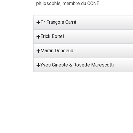
philosophie, membre du CCNE
Pr François Carré
Erick Boitel
Martin Denoeud
Yves Gineste & Rosette Marescotti